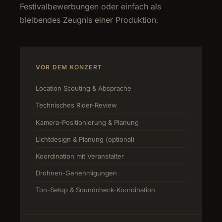
Festivalbewerbungen oder einfach als
bleibendes Zeugnis einer Produktion.
VOR DEM KONZERT
Location Scouting & Absprache
Technisches Rider-Review
Kamera-Positionierung & Planung
Lichtdesign & Planung (optional)
Koordination mit Veranstalter
Drohnen-Genehmigungen
Ton-Setup & Soundcheck-Koordination