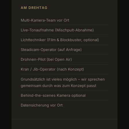
AM DREHTAG
Multi-Kamera-Team vor Ort
Live-Tonaufnahme (Mischpult-Abnahme)
Lichttechniker (Film & Blockbuster, optional)
Steadicam-Operator (auf Anfrage)
Drohnen-Pilot (bei Open Air)
Kran / Jib-Operator (nach Konzept)
Grundsätzlich ist vieles möglich – wir sprechen
gemeinsam durch was zum Konzept passt
Behind-the-scenes Kamera optional
Datensicherung vor Ort