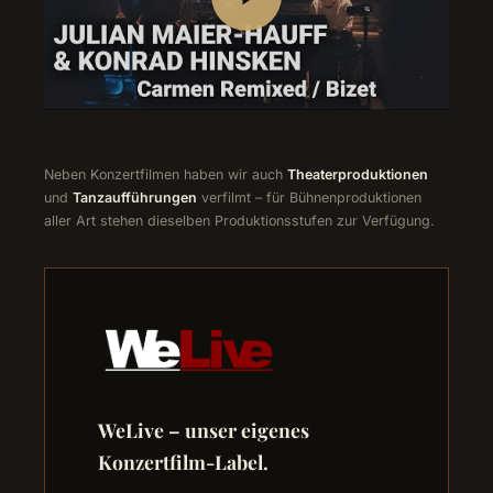
Neben Konzertfilmen haben wir auch
Theaterproduktionen
und
Tanzaufführungen
verfilmt – für Bühnenproduktionen
aller Art stehen dieselben Produktionsstufen zur Verfügung.
WeLive – unser eigenes
Konzertfilm-Label.