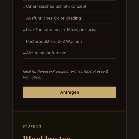
Cinematisches Schnitt-Konzept
Ausführliches Color Grading
Live-Tonaufnahme + Mixing inklusive
Postproduktion: 2–3 Wochen
Alle Ausgabeformate
Ideal für Release-Produktionen, YouTube, Presse &
Promotion.
Anfragen
STUFE 03
Blockbuster