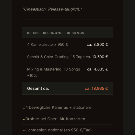
"Cineastisch. Release-tauglich."
BEISPIELRECHNUNG · 10 SONGS
4 Kameraleute × 950 €
ca. 3.800 €
Schnitt & Color Grading, 15 Tage
ca. 10.500 €
Mixing & Mastering, 10 Songs
ca. 4.635 €
−10%
Gesamt ca.
ca. 18.935 €
4 bewegliche Kameras + stationäre
Drohne bei Open-Air-Konzerten
Lichtdesign optional (ab 950 €/Tag)