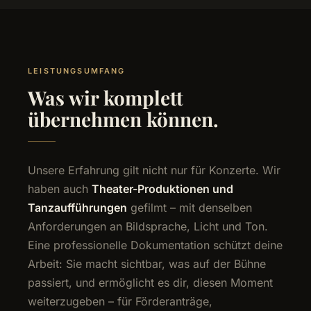
LEISTUNGSUMFANG
Was wir komplett
übernehmen können.
Unsere Erfahrung gilt nicht nur für Konzerte. Wir
haben auch
Theater-Produktionen und
Tanzaufführungen
gefilmt – mit denselben
Anforderungen an Bildsprache, Licht und Ton.
Eine professionelle Dokumentation schützt deine
Arbeit: Sie macht sichtbar, was auf der Bühne
passiert, und ermöglicht es dir, diesen Moment
weiterzugeben – für Förderanträge,