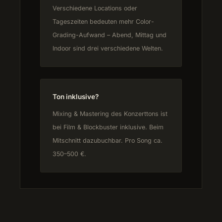
Verschiedene Locations oder
Tageszeiten bedeuten mehr Color-
Grading-Aufwand – Abend, Mittag und
Indoor sind drei verschiedene Welten.
Ton inklusive?
Mixing & Mastering des Konzerttons ist
bei Film & Blockbuster inklusive. Beim
Mitschnitt dazubuchbar. Pro Song ca.
350–500 €.