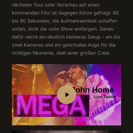
nächsten Tour oder Vorschau auf einen
kommenden Film ist dagegen Kürze gefragt: 60
bis 90 Sekunden, die Aufmerksamkeit schaffen
sollen, nicht die volle Show einfangen. Genau
dafür reicht ein deutlich kleineres Setup – ein bis
zwei Kameras und ein geschultes Auge für die
richtigen Momente, statt einer großen Crew.