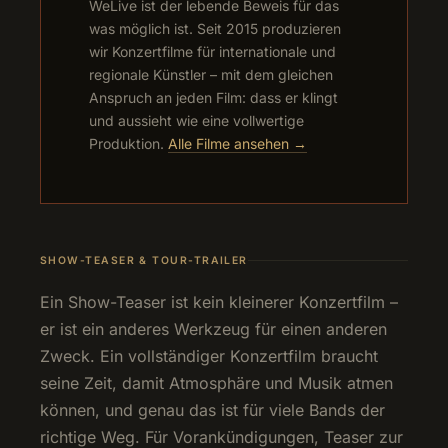
WeLive ist der lebende Beweis für das
was möglich ist. Seit 2015 produzieren
wir Konzertfilme für internationale und
regionale Künstler – mit dem gleichen
Anspruch an jeden Film: dass er klingt
und aussieht wie eine vollwertige
Produktion.
Alle Filme ansehen →
SHOW-TEASER & TOUR-TRAILER
Ein Show-Teaser ist kein kleinerer Konzertfilm –
er ist ein anderes Werkzeug für einen anderen
Zweck. Ein vollständiger Konzertfilm braucht
seine Zeit, damit Atmosphäre und Musik atmen
können, und genau das ist für viele Bands der
richtige Weg. Für Vorankündigungen, Teaser zur