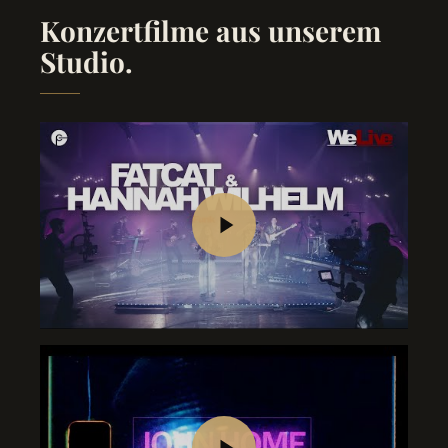
Konzertfilme aus unserem
Studio.