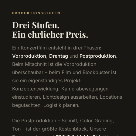
PRODUKTIONSSTUFEN
Drei Stufen.
Ein ehrlicher Preis.
Ein Konzertfilm entsteht in drei Phasen:
Vorproduktion
,
Drehtag
und
Postproduktion
.
Beim Mitschnitt ist die Vorproduktion
überschaubar – beim Film und Blockbuster ist
sie ein eigenständiges Projekt:
Konzeptentwicklung, Kamerabewegungen
einstudieren, Lichtdesign ausarbeiten, Locations
begutachten, Logistik planen.
Die Postproduktion – Schnitt, Color Grading,
Ton – ist der größte Kostenblock. Unsere