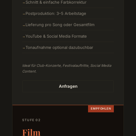
Schnitt & einfache Farbkorrektur
Postproduktion: 3–5 Arbeitstage
Lieferung pro Song oder Gesamtfilm
YouTube & Social Media Formate
Tonaufnahme optional dazubuchbar
Ideal für Club-Konzerte, Festivalauftritte, Social Media
Content.
Anfragen
EMPFOHLEN
STUFE 02
Film