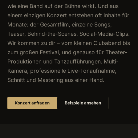
wie eine Band auf der Bühne wirkt. Und aus
einem einzigen Konzert entstehen oft Inhalte für
Monate: der Gesamtfilm, einzelne Songs,
Teaser, Behind-the-Scenes, Social-Media-Clips.
Wir kommen zu dir – vom kleinen Clubabend bis
zum großen Festival, und genauso für Theater-
Produktionen und Tanzaufführungen. Multi-
Kamera, professionelle Live-Tonaufnahme,
Schnitt und Mastering aus einer Hand.
Konzert anfragen
Beispiele ansehen