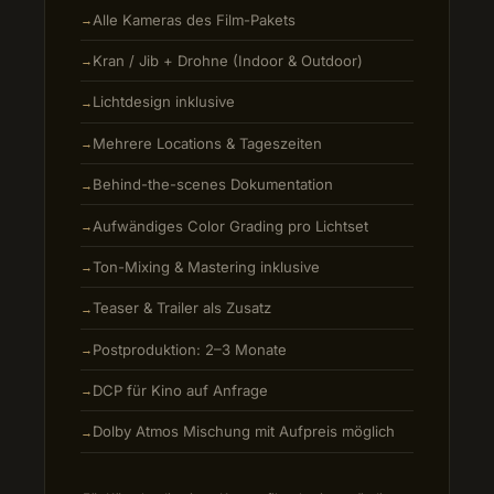
Alle Kameras des Film-Pakets
Kran / Jib + Drohne (Indoor & Outdoor)
Lichtdesign inklusive
Mehrere Locations & Tageszeiten
Behind-the-scenes Dokumentation
Aufwändiges Color Grading pro Lichtset
Ton-Mixing & Mastering inklusive
Teaser & Trailer als Zusatz
Postproduktion: 2–3 Monate
DCP für Kino auf Anfrage
Dolby Atmos Mischung mit Aufpreis möglich