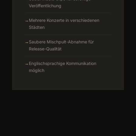
Veröffentlichung
→
Mehrere Konzerte in verschiedenen
Städten
→
Saubere Mischpult-Abnahme für
Release-Qualität
→
Englischsprachige Kommunikation
möglich