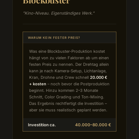
"Kino-Niveau. Eigenständiges Werk."
WARUM KEIN FESTER PREIS?
Was eine Blockbuster-Produktion kostet
hängt von zu vielen Faktoren ab um einen
festen Preis zu nennen. Der Drehtag allein
kann je nach Kamera-Setup, Lichtanlage,
Kran, Drohne und Crew schnell
20.000 €
+ kosten
– noch bevor die Postproduktion
beginnt. Hinzu kommen 2–3 Monate
Schnitt, Color Grading und Ton-Mixing.
Das Ergebnis rechtfertigt die Investition –
aber sie muss realistisch geplant werden.
Investition ca.
40.000–80.000 €