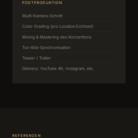
POSTPRODUKTION
Multi-Kamera-Schnitt
Color Grading (pro Location/Lichtset)
Mixing & Mastering des Konzerttons
Ton-Bild-Synchronisation
Teaser / Trailer
Delivery: YouTube 4K, Instagram, etc.
REFERENZEN