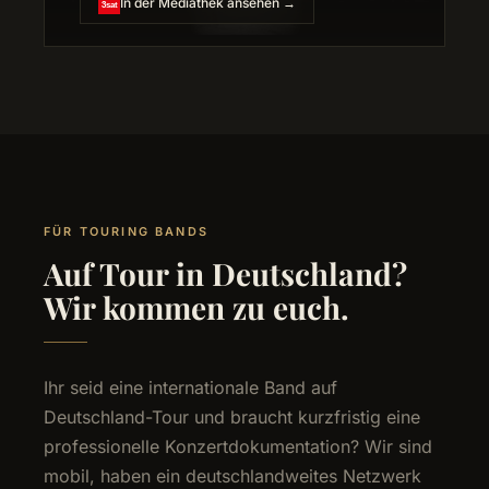
In der Mediathek ansehen →
3sat
FÜR TOURING BANDS
Auf Tour in Deutschland?
Wir kommen zu euch.
Ihr seid eine internationale Band auf
Deutschland-Tour und braucht kurzfristig eine
professionelle Konzertdokumentation? Wir sind
mobil, haben ein deutschlandweites Netzwerk