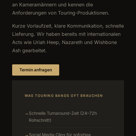
an Kameramännern und kennen die
Anforderungen von Touring-Produktionen.
Kurze Vorlaufzeit, klare Kommunikation, schnelle
Lieferung. Wir haben bereits mit internationalen
Acts wie Uriah Heep, Nazareth und Wishbone
Ash gearbeitet.
Termin anfragen
WAS TOURING BANDS OFT BRAUCHEN
→
Schnelle Turnaround-Zeit (24–72h
Rohschnitt)
→
Social Media Clips für sofortige