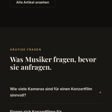
Alle Artikel ansehen
HÄUFIGE FRAGEN
Was Musiker fragen, bevor
sie anfragen.
Wie viele Kameras sind für einen Konzertfilm
sinnvoll?
Eignen sich Konzertfilme für