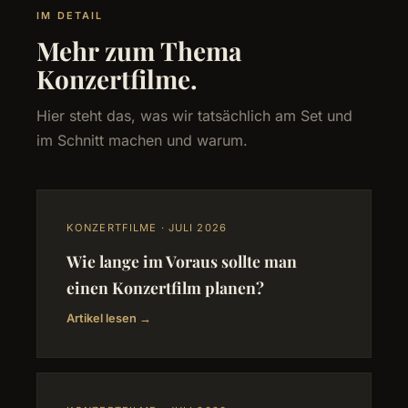
IM DETAIL
Mehr zum Thema
Konzertfilme.
Hier steht das, was wir tatsächlich am Set und
im Schnitt machen und warum.
KONZERTFILME · JULI 2026
Wie lange im Voraus sollte man
einen Konzertfilm planen?
Artikel lesen →