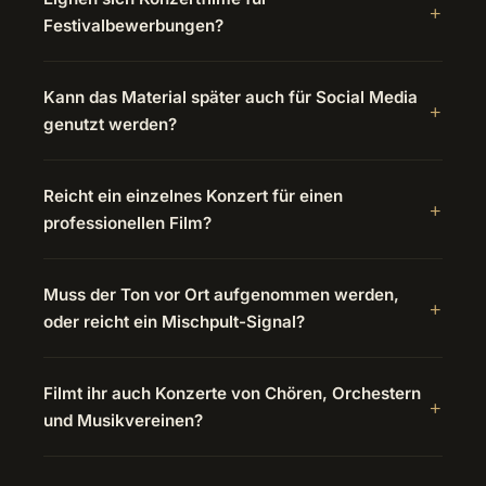
Festivalbewerbungen?
Kann das Material später auch für Social Media
genutzt werden?
Reicht ein einzelnes Konzert für einen
professionellen Film?
Muss der Ton vor Ort aufgenommen werden,
oder reicht ein Mischpult-Signal?
Filmt ihr auch Konzerte von Chören, Orchestern
und Musikvereinen?