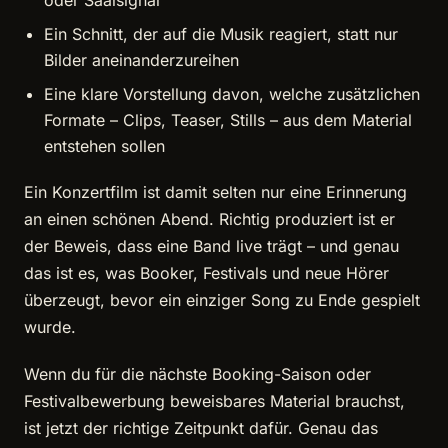
Ein Schnitt, der auf die Musik reagiert, statt nur
Bilder aneinanderzureihen
Eine klare Vorstellung davon, welche zusätzlichen
Formate – Clips, Teaser, Stills – aus dem Material
entstehen sollen
Ein Konzertfilm ist damit selten nur eine Erinnerung
an einen schönen Abend. Richtig produziert ist er
der Beweis, dass eine Band live trägt – und genau
das ist es, was Booker, Festivals und neue Hörer
überzeugt, bevor ein einziger Song zu Ende gespielt
wurde.
Wenn du für die nächste Booking-Saison oder
Festivalbewerbung beweisbares Material brauchst,
ist jetzt der richtige Zeitpunkt dafür. Genau das