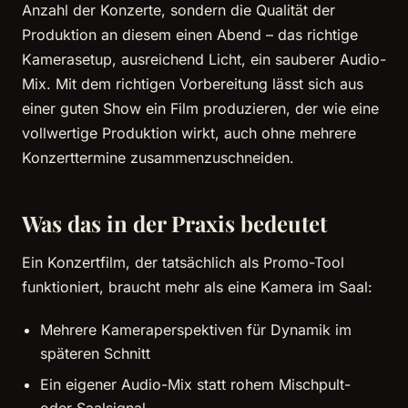
Anzahl der Konzerte, sondern die Qualität der
Produktion an diesem einen Abend – das richtige
Kamerasetup, ausreichend Licht, ein sauberer Audio-
Mix. Mit dem richtigen Vorbereitung lässt sich aus
einer guten Show ein Film produzieren, der wie eine
vollwertige Produktion wirkt, auch ohne mehrere
Konzerttermine zusammenzuschneiden.
Was das in der Praxis bedeutet
Ein Konzertfilm, der tatsächlich als Promo-Tool
funktioniert, braucht mehr als eine Kamera im Saal:
Mehrere Kameraperspektiven für Dynamik im
späteren Schnitt
Ein eigener Audio-Mix statt rohem Mischpult-
oder Saalsignal