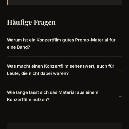
Häufige Fragen
Warum ist ein Konzertfilm gutes Promo-Material für
eine Band?
Was macht einen Konzertfilm sehenswert, auch für
Leute, die nicht dabei waren?
Wie lange lässt sich das Material aus einem
Konzertfilm nutzen?