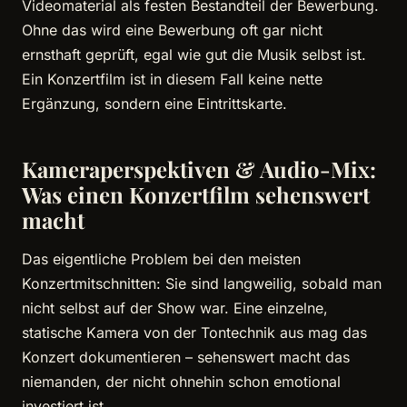
Videomaterial als festen Bestandteil der Bewerbung.
Ohne das wird eine Bewerbung oft gar nicht
ernsthaft geprüft, egal wie gut die Musik selbst ist.
Ein Konzertfilm ist in diesem Fall keine nette
Ergänzung, sondern eine Eintrittskarte.
Kameraperspektiven & Audio-Mix:
Was einen Konzertfilm sehenswert
macht
Das eigentliche Problem bei den meisten
Konzertmitschnitten: Sie sind langweilig, sobald man
nicht selbst auf der Show war. Eine einzelne,
statische Kamera von der Tontechnik aus mag das
Konzert dokumentieren – sehenswert macht das
niemanden, der nicht ohnehin schon emotional
investiert ist.