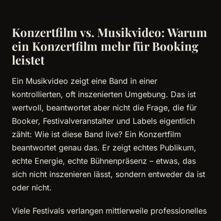
Konzertfilm vs. Musikvideo: Warum
ein Konzertfilm mehr für Booking
leistet
Ein Musikvideo zeigt eine Band in einer
kontrollierten, oft inszenierten Umgebung. Das ist
wertvoll, beantwortet aber nicht die Frage, die für
Booker, Festivalveranstalter und Labels eigentlich
zählt: Wie ist diese Band live? Ein Konzertfilm
beantwortet genau das. Er zeigt echtes Publikum,
echte Energie, echte Bühnenpräsenz – etwas, das
sich nicht inszenieren lässt, sondern entweder da ist
oder nicht.
Viele Festivals verlangen mittlerweile professionelles