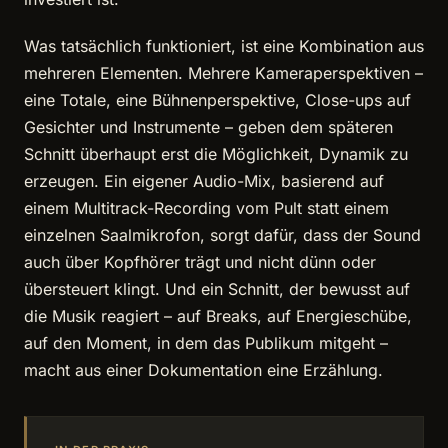
Was tatsächlich funktioniert, ist eine Kombination aus
mehreren Elementen. Mehrere Kameraperspektiven –
eine Totale, eine Bühnenperspektive, Close-ups auf
Gesichter und Instrumente – geben dem späteren
Schnitt überhaupt erst die Möglichkeit, Dynamik zu
erzeugen. Ein eigener Audio-Mix, basierend auf
einem Multitrack-Recording vom Pult statt einem
einzelnen Saalmikrofon, sorgt dafür, dass der Sound
auch über Kopfhörer trägt und nicht dünn oder
übersteuert klingt. Und ein Schnitt, der bewusst auf
die Musik reagiert – auf Breaks, auf Energieschübe,
auf den Moment, in dem das Publikum mitgeht –
macht aus einer Dokumentation eine Erzählung.