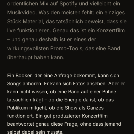
ordentlichen Mix auf Spotify und vielleicht ein
Musikvideo. Was den meisten fehlt: ein einziges
Stück Material, das tatsächlich beweist, dass sie
live funktionieren. Genau das ist ein Konzertfilm
– und genau deshalb ist er eines der
wirkungsvollsten Promo-Tools, das eine Band
überhaupt haben kann.
Ein Booker, der eine Anfrage bekommt, kann sich
Songs anhören. Er kann sich Fotos ansehen. Aber er
kann nicht wissen, ob eine Band auf einer Bühne
tatsächlich trägt – ob die Energie da ist, ob das
Publikum mitgeht, ob die Show als Ganzes
funktioniert. Ein gut produzierter Konzertfilm
beantwortet genau diese Frage, ohne dass jemand
selbst dabei sein musste.