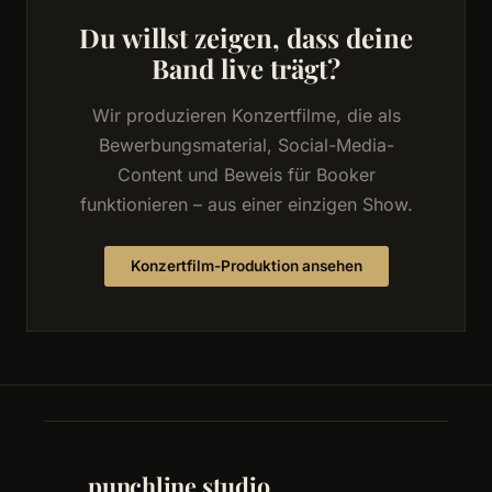
Du willst zeigen, dass deine
Band live trägt?
Wir produzieren Konzertfilme, die als
Bewerbungsmaterial, Social-Media-
Content und Beweis für Booker
funktionieren – aus einer einzigen Show.
Konzertfilm-Produktion ansehen
punchline studio