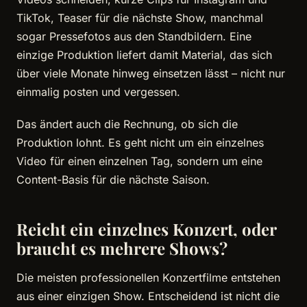
TikTok, Teaser für die nächste Show, manchmal
sogar Pressefotos aus den Standbildern. Eine
einzige Produktion liefert damit Material, das sich
über viele Monate hinweg einsetzen lässt – nicht nur
einmalig posten und vergessen.
Das ändert auch die Rechnung, ob sich die
Produktion lohnt. Es geht nicht um ein einzelnes
Video für einen einzelnen Tag, sondern um eine
Content-Basis für die nächste Saison.
Reicht ein einzelnes Konzert, oder
braucht es mehrere Shows?
Die meisten professionellen Konzertfilme entstehen
aus einer einzigen Show. Entscheidend ist nicht die