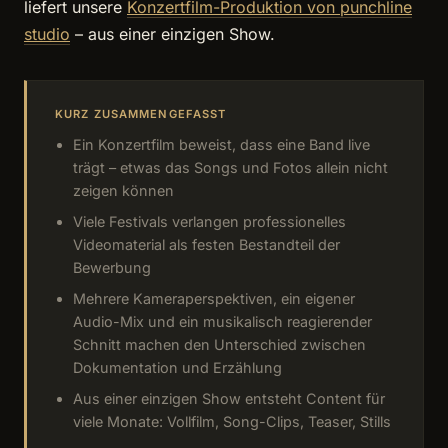
liefert unsere
Konzertfilm-Produktion von punchline
studio
– aus einer einzigen Show.
KURZ ZUSAMMENGEFASST
Ein Konzertfilm beweist, dass eine Band live
trägt – etwas das Songs und Fotos allein nicht
zeigen können
Viele Festivals verlangen professionelles
Videomaterial als festen Bestandteil der
Bewerbung
Mehrere Kameraperspektiven, ein eigener
Audio-Mix und ein musikalisch reagierender
Schnitt machen den Unterschied zwischen
Dokumentation und Erzählung
Aus einer einzigen Show entsteht Content für
viele Monate: Vollfilm, Song-Clips, Teaser, Stills