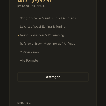
pro Song · inkl. MwSt.
Song bis ca. 4 Minuten, bis 24 Spuren
Leichtes Vocal Editing & Tuning
Noise Reduction & Re-Amping
Referenz-Track-Matching auf Anfrage
2 Revisionen
Alle Formate
Anfragen
EINSTIEG