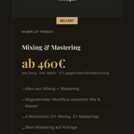
BELIEBT
KOMPLETTPAKET
Mixing & Mastering
ab 460€
pro Song · inkl. MwSt. · 5% gegenüber Einzelbuchung
Alles aus Mixing + Mastering
Abgestimmter Workflow zwischen Mix &
Master
4 Revisionen (2× Mixing, 2× Mastering)
Stem Mastering auf Anfrage