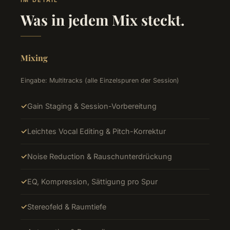
Was in jedem Mix steckt.
Mixing
Eingabe: Multitracks (alle Einzelspuren der Session)
Gain Staging & Session-Vorbereitung
Leichtes Vocal Editing & Pitch-Korrektur
Noise Reduction & Rauschunterdrückung
EQ, Kompression, Sättigung pro Spur
Stereofeld & Raumtiefe