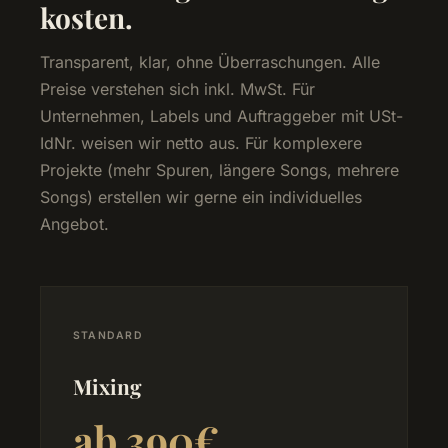
kosten.
Transparent, klar, ohne Überraschungen. Alle
Preise verstehen sich inkl. MwSt. Für
Unternehmen, Labels und Auftraggeber mit USt-
IdNr. weisen wir netto aus. Für komplexere
Projekte (mehr Spuren, längere Songs, mehrere
Songs) erstellen wir gerne ein individuelles
Angebot.
STANDARD
Mixing
ab 390€