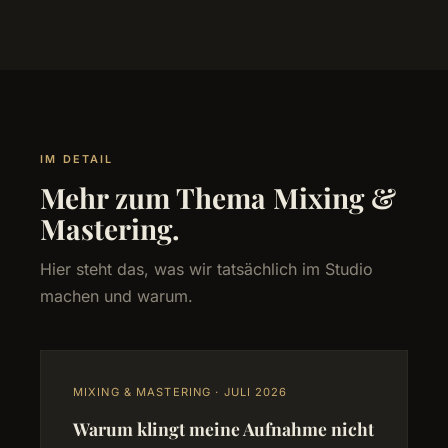
IM DETAIL
Mehr zum Thema Mixing &
Mastering.
Hier steht das, was wir tatsächlich im Studio
machen und warum.
MIXING & MASTERING · JULI 2026
Warum klingt meine Aufnahme nicht