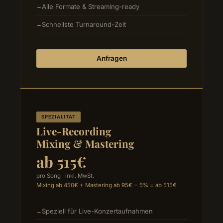
Alle Formate & Streaming-ready
Schnellste Turnaround-Zeit
Anfragen
SPEZIALITÄT
Live-Recording
Mixing & Mastering
ab 515€
pro Song · inkl. MwSt.
Mixing ab 450€ + Mastering ab 95€ − 5% = ab 515€
Speziell für Live-Konzertaufnahmen