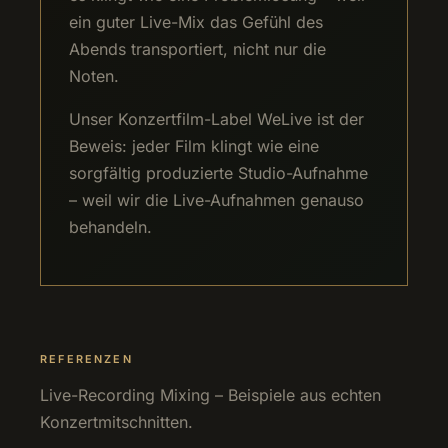
ein guter Live-Mix das Gefühl des
Abends transportiert, nicht nur die
Noten.
Unser Konzertfilm-Label WeLive ist der
Beweis: jeder Film klingt wie eine
sorgfältig produzierte Studio-Aufnahme
– weil wir die Live-Aufnahmen genauso
behandeln.
REFERENZEN
Live-Recording Mixing – Beispiele aus echten
Konzertmitschnitten.