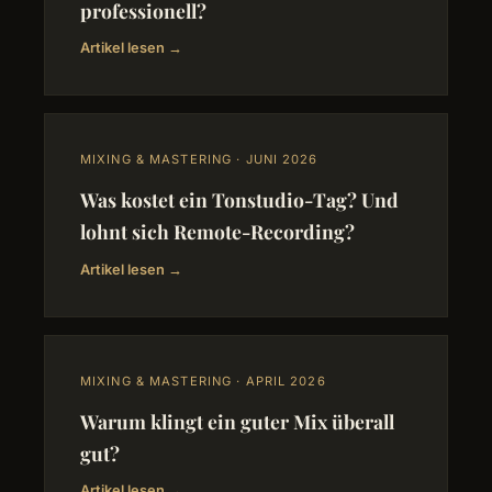
professionell?
Artikel lesen →
MIXING & MASTERING · JUNI 2026
Was kostet ein Tonstudio-Tag? Und
lohnt sich Remote-Recording?
Artikel lesen →
MIXING & MASTERING · APRIL 2026
Warum klingt ein guter Mix überall
gut?
Artikel lesen →