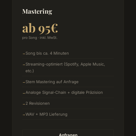
Mastering
ab 95€
pro Song · inkl. MwSt.
Song bis ca. 4 Minuten
Streaming-optimiert (Spotify, Apple Music,
etc.)
Stem Mastering auf Anfrage
Analoge Signal-Chain + digitale Präzision
2 Revisionen
WAV + MP3 Lieferung
Anfragen