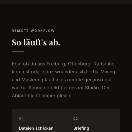
REMOTE WORKFLOW
So läuft's ab.
Egal ob du aus Freiburg, Offenburg, Karlsruhe
kommst oder ganz woanders sitzt – für Mixing
und Mastering läuft alles remote genauso gut
wie für Kunden direkt bei uns im Studio. Der
Ablauf bleibt immer gleich:
01
02
Dateien schicken
Briefing