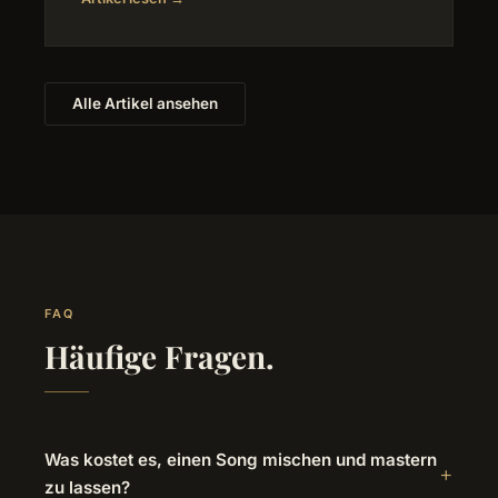
Alle Artikel ansehen
FAQ
Häufige Fragen.
Was kostet es, einen Song mischen und mastern
zu lassen?