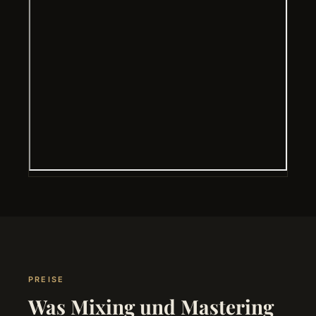
PREISE
Was Mixing und Mastering