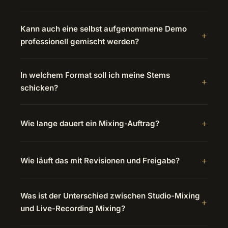
Kann auch eine selbst aufgenommene Demo
professionell gemischt werden?
In welchem Format soll ich meine Stems
schicken?
Wie lange dauert ein Mixing-Auftrag?
Wie läuft das mit Revisionen und Freigabe?
Was ist der Unterschied zwischen Studio-Mixing
und Live-Recording Mixing?