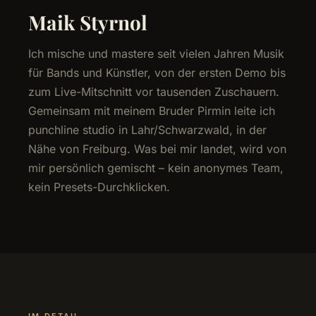
Maik Styrnol
Ich mische und mastere seit vielen Jahren Musik
für Bands und Künstler, von der ersten Demo bis
zum Live-Mitschnitt vor tausenden Zuschauern.
Gemeinsam mit meinem Bruder Pirmin leite ich
punchline studio in Lahr/Schwarzwald, in der
Nähe von Freiburg. Was bei mir landet, wird von
mir persönlich gemischt – kein anonymes Team,
kein Presets-Durchklicken.
IM DETAIL