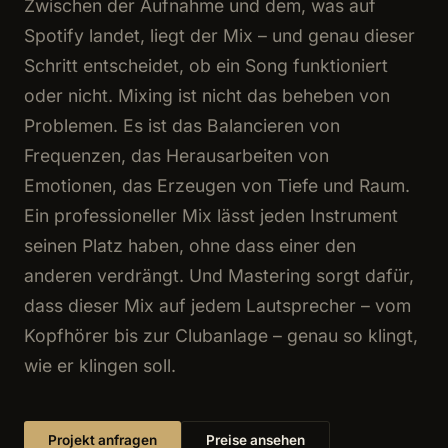
Zwischen der Aufnahme und dem, was auf
Spotify landet, liegt der Mix – und genau dieser
Schritt entscheidet, ob ein Song funktioniert
oder nicht. Mixing ist nicht das beheben von
Problemen. Es ist das Balancieren von
Frequenzen, das Herausarbeiten von
Emotionen, das Erzeugen von Tiefe und Raum.
Ein professioneller Mix lässt jeden Instrument
seinen Platz haben, ohne dass einer den
anderen verdrängt. Und Mastering sorgt dafür,
dass dieser Mix auf jedem Lautsprecher – vom
Kopfhörer bis zur Clubanlage – genau so klingt,
wie er klingen soll.
Projekt anfragen
Preise ansehen