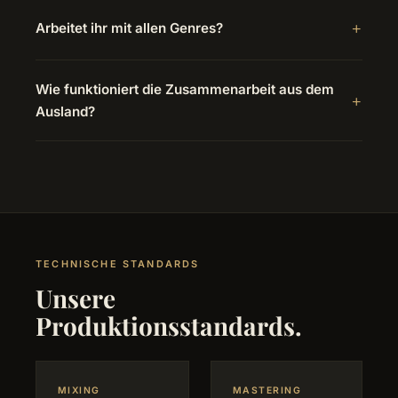
Arbeitet ihr mit allen Genres?
Wie funktioniert die Zusammenarbeit aus dem
Ausland?
TECHNISCHE STANDARDS
Unsere
Produktionsstandards.
MIXING
MASTERING