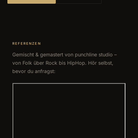
REFERENZEN
Gemischt & gemastert von punchline studio –
von Folk über Rock bis HipHop. Hör selbst,
bevor du anfragst: