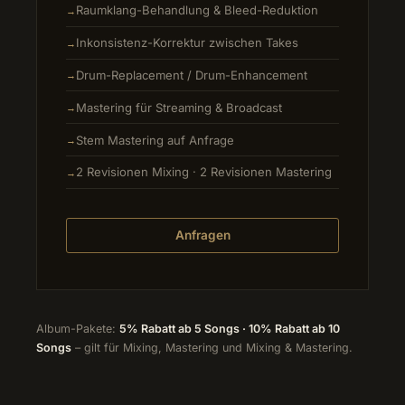
Raumklang-Behandlung & Bleed-Reduktion
Inkonsistenz-Korrektur zwischen Takes
Drum-Replacement / Drum-Enhancement
Mastering für Streaming & Broadcast
Stem Mastering auf Anfrage
2 Revisionen Mixing · 2 Revisionen Mastering
Anfragen
Album-Pakete:
5% Rabatt ab 5 Songs · 10% Rabatt ab 10
Songs
– gilt für Mixing, Mastering und Mixing & Mastering.