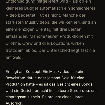
Entschuldigung mitgeliefert wird – als ob ein
kleineres Budget automatisch ein schlechteres
Video bedeutet. Tut es nicht. Manche der
stärksten Musikvideos, die wir kennen, sind an
einem einzigen Drehtag mit drei Leuten
entstanden. Manche teuren Produktionen mit
Drohne, Crew und drei Locations wirken
trotzdem leblos. Der Unterschied liegt fast nie
am Geld.
Er liegt am Konzept. Ein Musikvideo ist kein
Beweisfoto dafür, dass jemand Geld für eine
Produktion hatte – es ist das Gesicht eines Songs.
Und ein Gesicht braucht keine teure Garderobe, um
einprägsam zu sein. Es braucht einen klaren
Ausdruck.