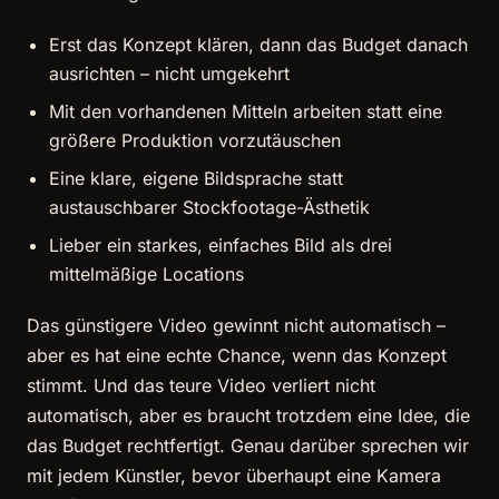
Erst das Konzept klären, dann das Budget danach
ausrichten – nicht umgekehrt
Mit den vorhandenen Mitteln arbeiten statt eine
größere Produktion vorzutäuschen
Eine klare, eigene Bildsprache statt
austauschbarer Stockfootage-Ästhetik
Lieber ein starkes, einfaches Bild als drei
mittelmäßige Locations
Das günstigere Video gewinnt nicht automatisch –
aber es hat eine echte Chance, wenn das Konzept
stimmt. Und das teure Video verliert nicht
automatisch, aber es braucht trotzdem eine Idee, die
das Budget rechtfertigt. Genau darüber sprechen wir
mit jedem Künstler, bevor überhaupt eine Kamera