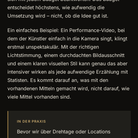
entscheidet höchstens, wie aufwendig die
Umsetzung wird – nicht, ob die Idee gut ist.
Ein einfaches Beispiel: Ein Performance-Video, bei
dem der Künstler einfach in die Kamera singt, klingt
erstmal unspektakulär. Mit der richtigen
Lichtstimmung, einem durchdachten Bildausschnitt
und einem klaren visuellen Stil kann genau das aber
intensiver wirken als jede aufwendige Erzählung mit
Statisten. Es kommt darauf an, was mit den
vorhandenen Mitteln gemacht wird, nicht darauf, wie
viele Mittel vorhanden sind.
IN DER PRAXIS
Bevor wir über Drehtage oder Locations