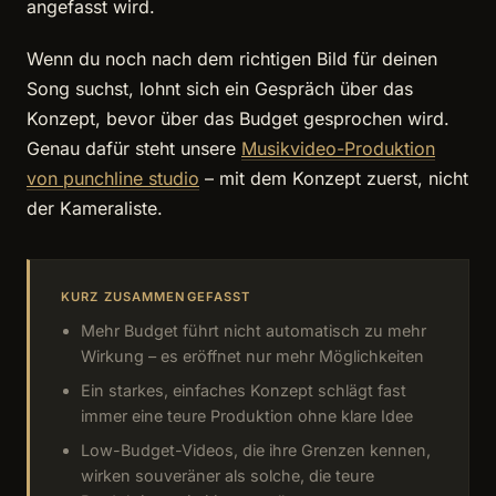
angefasst wird.
Wenn du noch nach dem richtigen Bild für deinen
Song suchst, lohnt sich ein Gespräch über das
Konzept, bevor über das Budget gesprochen wird.
Genau dafür steht unsere
Musikvideo-Produktion
von punchline studio
– mit dem Konzept zuerst, nicht
der Kameraliste.
KURZ ZUSAMMENGEFASST
Mehr Budget führt nicht automatisch zu mehr
Wirkung – es eröffnet nur mehr Möglichkeiten
Ein starkes, einfaches Konzept schlägt fast
immer eine teure Produktion ohne klare Idee
Low-Budget-Videos, die ihre Grenzen kennen,
wirken souveräner als solche, die teure