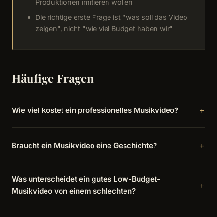
Produktionen imitieren wollen
Die richtige erste Frage ist "was soll das Video
zeigen", nicht "wie viel Budget haben wir"
Häufige Fragen
Wie viel kostet ein professionelles Musikvideo?
Braucht ein Musikvideo eine Geschichte?
Was unterscheidet ein gutes Low-Budget-
Musikvideo von einem schlechten?