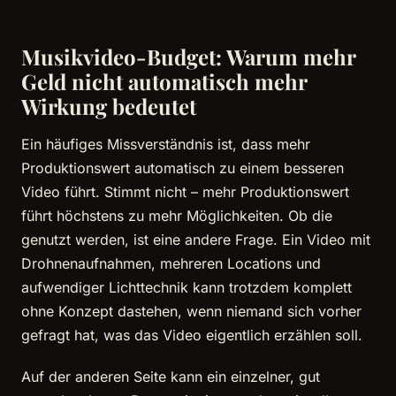
Musikvideo-Budget: Warum mehr
Geld nicht automatisch mehr
Wirkung bedeutet
Ein häufiges Missverständnis ist, dass mehr
Produktionswert automatisch zu einem besseren
Video führt. Stimmt nicht – mehr Produktionswert
führt höchstens zu mehr Möglichkeiten. Ob die
genutzt werden, ist eine andere Frage. Ein Video mit
Drohnenaufnahmen, mehreren Locations und
aufwendiger Lichttechnik kann trotzdem komplett
ohne Konzept dastehen, wenn niemand sich vorher
gefragt hat, was das Video eigentlich erzählen soll.
Auf der anderen Seite kann ein einzelner, gut