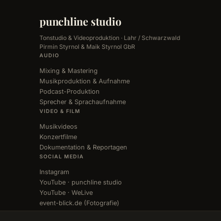
punchline studio
Tonstudio & Videoproduktion · Lahr / Schwarzwald
Pirmin Styrnol & Maik Styrnol GbR
AUDIO
Mixing & Mastering
Musikproduktion & Aufnahme
Podcast-Produktion
Sprecher & Sprachaufnahme
VIDEO & FILM
Musikvideos
Konzertfilme
Dokumentation & Reportagen
SOCIAL MEDIA
Instagram
YouTube · punchline studio
YouTube · WeLive
event-blick.de (Fotografie)