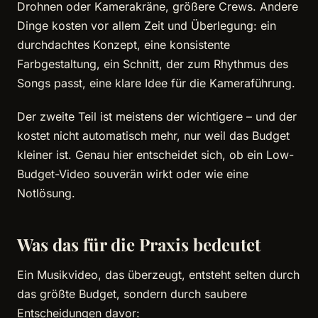
Drohnen oder Kamerakräne, größere Crews. Andere
Dinge kosten vor allem Zeit und Überlegung: ein
durchdachtes Konzept, eine konsistente
Farbgestaltung, ein Schnitt, der zum Rhythmus des
Songs passt, eine klare Idee für die Kameraführung.
Der zweite Teil ist meistens der wichtigere – und der
kostet nicht automatisch mehr, nur weil das Budget
kleiner ist. Genau hier entscheidet sich, ob ein Low-
Budget-Video souverän wirkt oder wie eine
Notlösung.
Was das für die Praxis bedeutet
Ein Musikvideo, das überzeugt, entsteht selten durch
das größte Budget, sondern durch saubere
Entscheidungen davor: