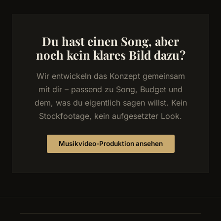
Du hast einen Song, aber
noch kein klares Bild dazu?
Wir entwickeln das Konzept gemeinsam
mit dir – passend zu Song, Budget und
dem, was du eigentlich sagen willst. Kein
Stockfootage, kein aufgesetzter Look.
Musikvideo-Produktion ansehen