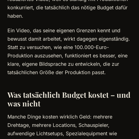
konkurriert, die tatsächlich das nötige Budget dafür
haben.
Ein Video, das seine eigenen Grenzen kennt und
bewusst damit arbeitet, wirkt dagegen eigenständig.
Statt zu versuchen, wie eine 100.000-Euro-
Produktion auszusehen, funktioniert es besser, eine
klare, eigene Bildsprache zu entwickeln, die zur
tatsächlichen Größe der Produktion passt.
Was tatsächlich Budget kostet – und
was nicht
Manche Dinge kosten wirklich Geld: mehrere
Drehtage, mehrere Locations, Schauspieler,
aufwendige Lichtsetups, Spezialequipment wie